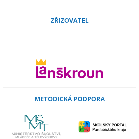
ZŘIZOVATEL
METODICKÁ PODPORA