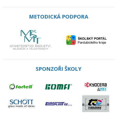
METODICKÁ PODPORA
SPONZOŘI ŠKOLY