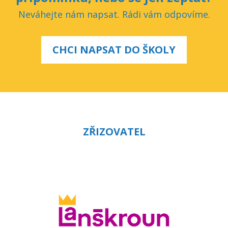
Neváhejte nám napsat. Rádi vám odpovíme.
CHCI NAPSAT DO ŠKOLY
ZŘIZOVATEL